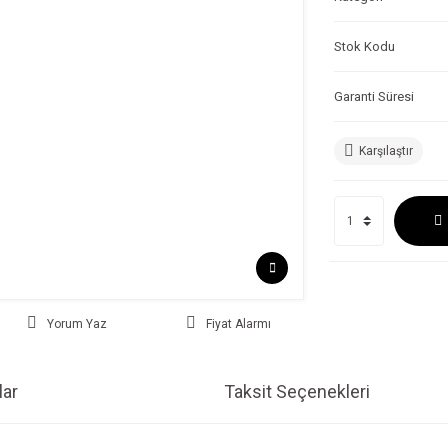
Stok Kodu
Garanti Süresi
Karşılaştır
Yorum Yaz
Fiyat Alarmı
ar
Taksit Seçenekleri