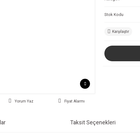
Stok Kodu
Karşılaştır
Yorum Yaz
Fiyat Alarmı
ar
Taksit Seçenekleri