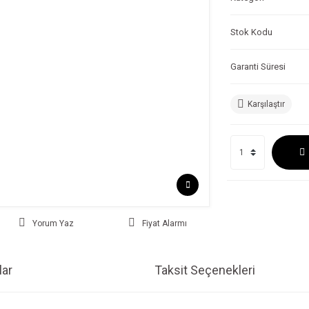
Stok Kodu
Garanti Süresi
Karşılaştır
Yorum Yaz
Fiyat Alarmı
ar
Taksit Seçenekleri