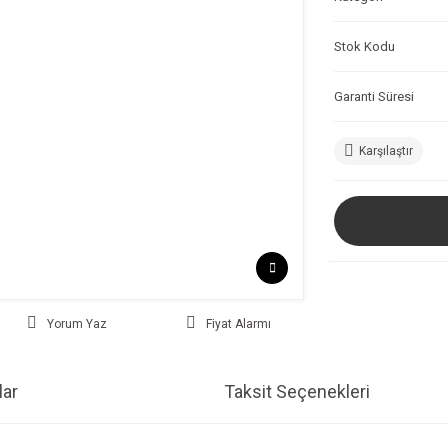
Stok Kodu
Garanti Süresi
Karşılaştır
Yorum Yaz
Fiyat Alarmı
ar
Taksit Seçenekleri