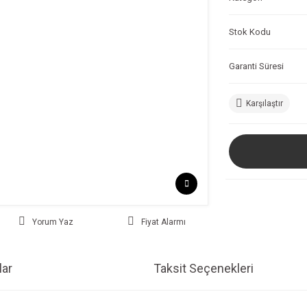
Stok Kodu
Garanti Süresi
Karşılaştır
Yorum Yaz
Fiyat Alarmı
ar
Taksit Seçenekleri