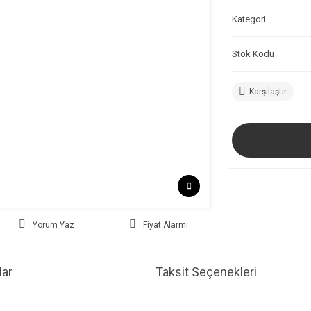
Kategori
Stok Kodu
Karşılaştır
Yorum Yaz
Fiyat Alarmı
ar
Taksit Seçenekleri