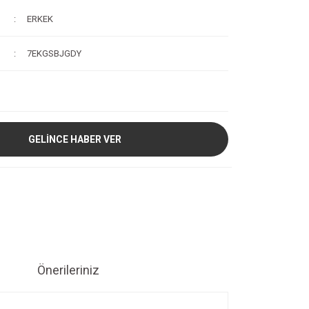
ERKEK
7EKGSBJGDY
GELİNCE HABER VER
Önerileriniz