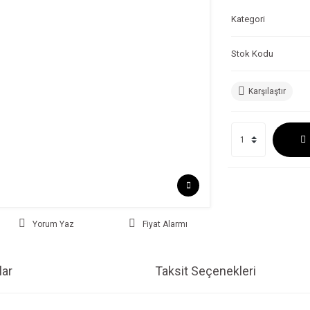
Kategori
Stok Kodu
Karşılaştır
Yorum Yaz
Fiyat Alarmı
ar
Taksit Seçenekleri