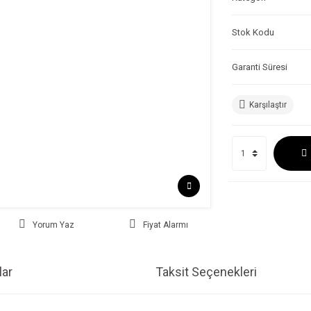
Stok Kodu
Garanti Süresi
Karşılaştır
Yorum Yaz
Fiyat Alarmı
ar
Taksit Seçenekleri