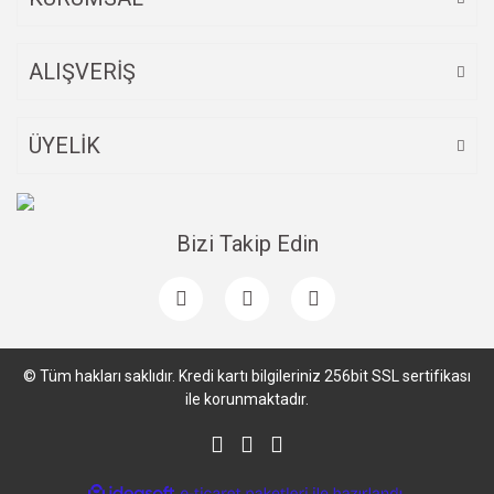
ALIŞVERİŞ
ÜYELİK
Bizi Takip Edin
© Tüm hakları saklıdır. Kredi kartı bilgileriniz 256bit SSL sertifikası
ile korunmaktadır.
ile
ideasoft
e-