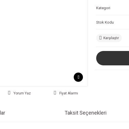
Kategori
Stok Kodu
Karşılaştır
Yorum Yaz
Fiyat Alarmı
ar
Taksit Seçenekleri