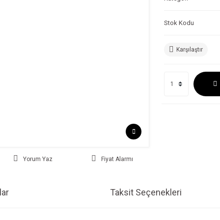
Stok Kodu
Karşılaştır
Yorum Yaz
Fiyat Alarmı
ar
Taksit Seçenekleri