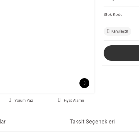
Stok Kodu
Karşılaştır
Yorum Yaz
Fiyat Alarmı
ar
Taksit Seçenekleri