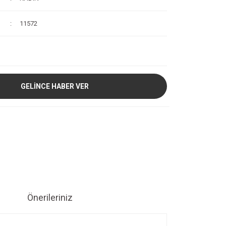
11572
GELİNCE HABER VER
Önerileriniz