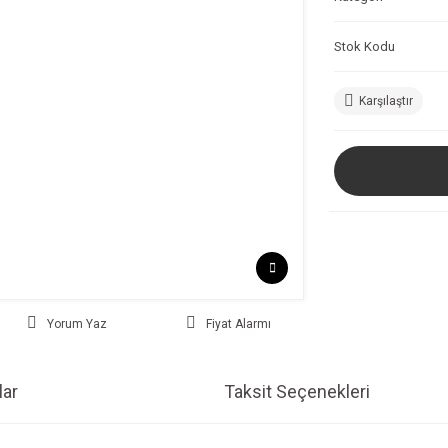
Stok Kodu
Karşılaştır
Yorum Yaz
Fiyat Alarmı
ar
Taksit Seçenekleri