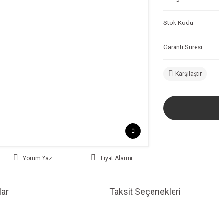
Stok Kodu
Garanti Süresi
Karşılaştır
Yorum Yaz
Fiyat Alarmı
ar
Taksit Seçenekleri