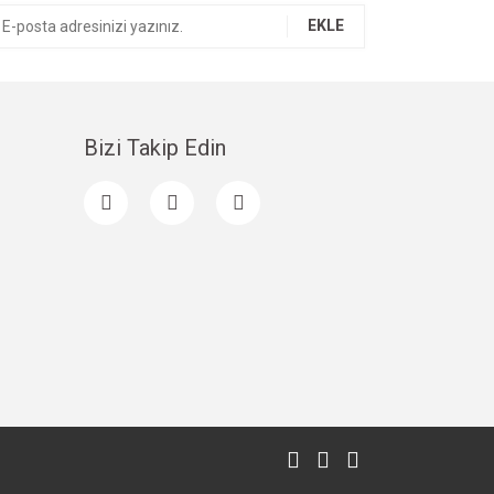
EKLE
Bizi Takip Edin