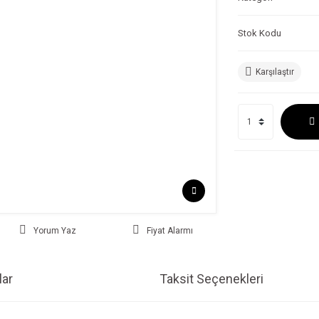
Stok Kodu
Karşılaştır
Yorum Yaz
Fiyat Alarmı
ar
Taksit Seçenekleri