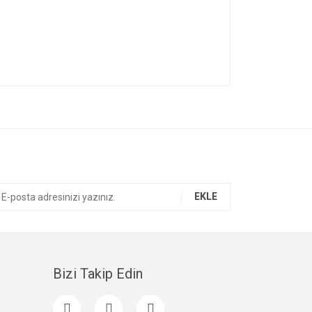
ıza iletebilirsiniz.
EKLE
Bizi Takip Edin