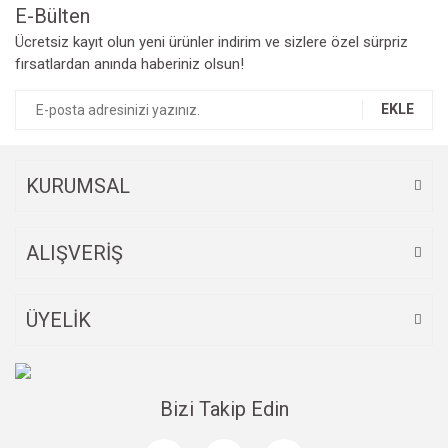
E-Bülten
Ücretsiz kayıt olun yeni ürünler indirim ve sizlere özel sürpriz
fırsatlardan anında haberiniz olsun!
EKLE
KURUMSAL
ALIŞVERİŞ
ÜYELİK
Bizi Takip Edin