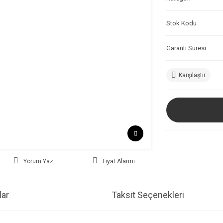
Stok Kodu
Garanti Süresi
Karşılaştır
Yorum Yaz
Fiyat Alarmı
ar
Taksit Seçenekleri