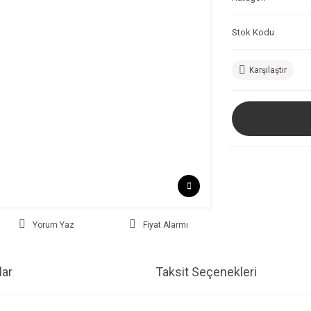
Stok Kodu
Karşılaştır
Yorum Yaz
Fiyat Alarmı
ar
Taksit Seçenekleri