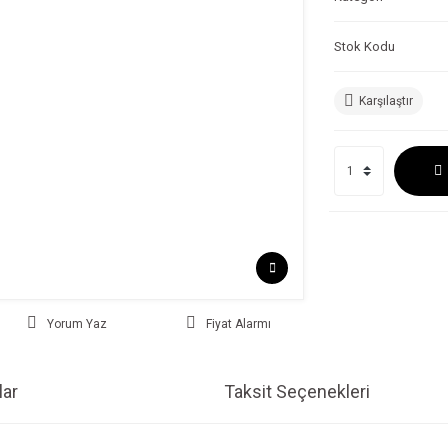
Stok Kodu
Karşılaştır
Yorum Yaz
Fiyat Alarmı
ar
Taksit Seçenekleri