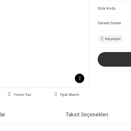
Stok Kodu
Garanti Süresi
Karşılaştır
Yorum Yaz
Fiyat Alarmı
ar
Taksit Seçenekleri