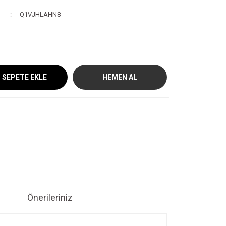
Q1VJHLAHN8
SEPETE EKLE
HEMEN AL
Önerileriniz