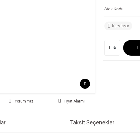
Stok Kodu
Karşılaştır
Yorum Yaz
Fiyat Alarmı
ar
Taksit Seçenekleri