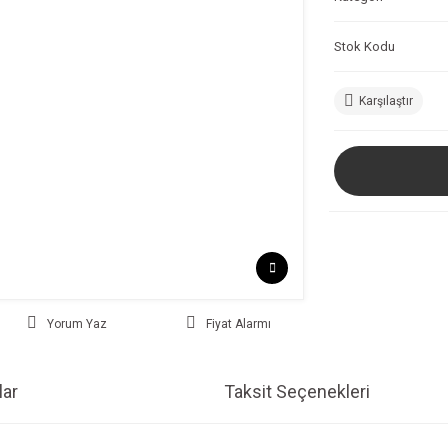
Stok Kodu
Karşılaştır
Yorum Yaz
Fiyat Alarmı
ar
Taksit Seçenekleri