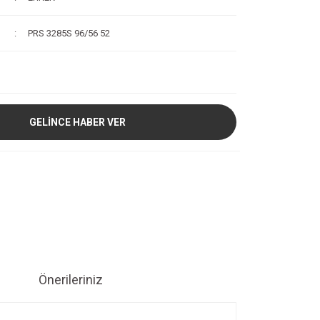
PRS 3285S 96/56 52
GELİNCE HABER VER
Önerileriniz