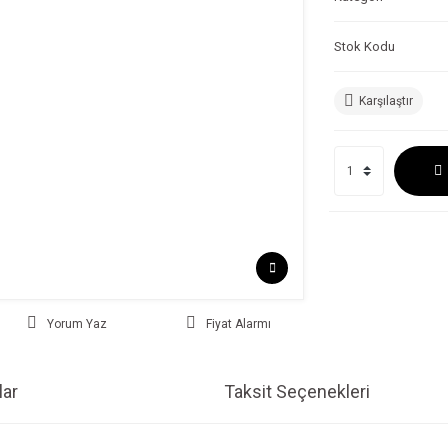
Stok Kodu
Karşılaştır
Yorum Yaz
Fiyat Alarmı
ar
Taksit Seçenekleri