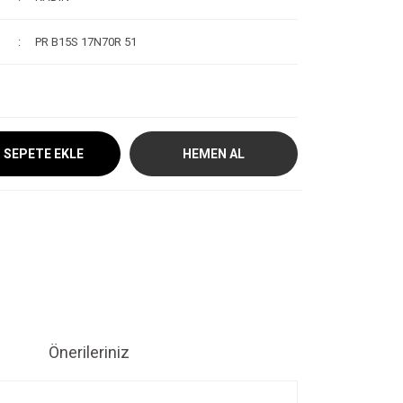
PR B15S 17N70R 51
SEPETE EKLE
HEMEN AL
Önerileriniz