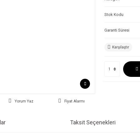
Stok Kodu
Garanti Süresi
Karşılaştır
Yorum Yaz
Fiyat Alarmı
ar
Taksit Seçenekleri