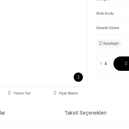
Stok Kodu
Garanti Süresi
Karşılaştır
Yorum Yaz
Fiyat Alarmı
ar
Taksit Seçenekleri