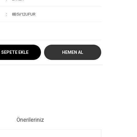
8B5V12UFUR
SEPETE EKLE
HEMEN AL
Önerileriniz