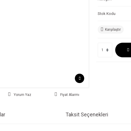
Stok Kodu
Karşılaştır
Yorum Yaz
Fiyat Alarmı
ar
Taksit Seçenekleri