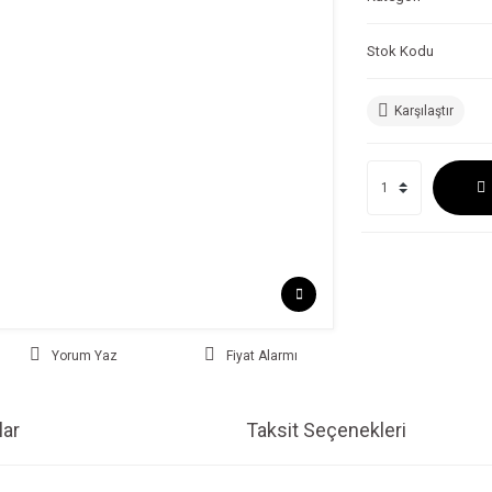
Stok Kodu
Karşılaştır
Yorum Yaz
Fiyat Alarmı
ar
Taksit Seçenekleri