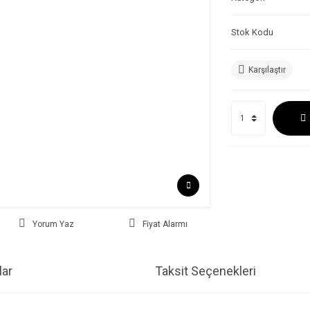
Stok Kodu
Karşılaştır
Yorum Yaz
Fiyat Alarmı
ar
Taksit Seçenekleri