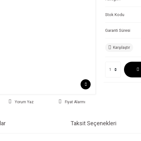
Stok Kodu
Garanti Süresi
Karşılaştır
Yorum Yaz
Fiyat Alarmı
ar
Taksit Seçenekleri