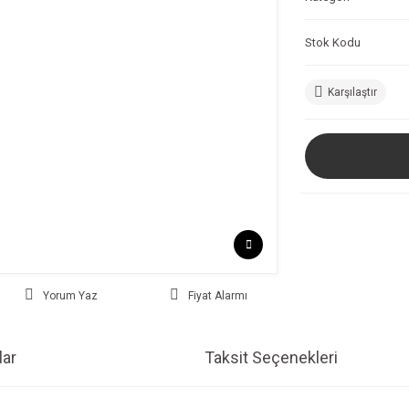
Stok Kodu
Karşılaştır
Yorum Yaz
Fiyat Alarmı
ar
Taksit Seçenekleri