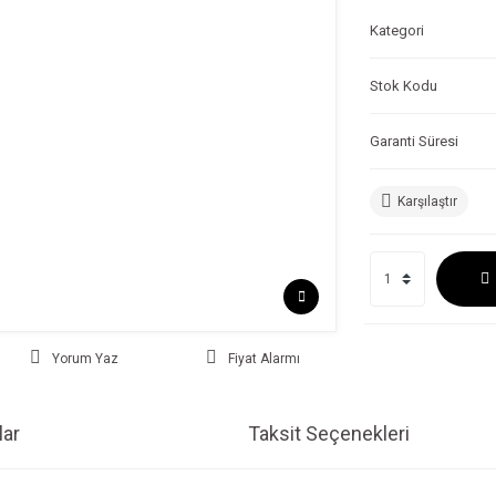
Kategori
Stok Kodu
Garanti Süresi
Karşılaştır
Yorum Yaz
Fiyat Alarmı
ar
Taksit Seçenekleri