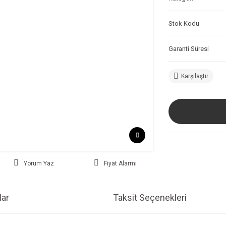
Stok Kodu
Garanti Süresi
Karşılaştır
Yorum Yaz
Fiyat Alarmı
ar
Taksit Seçenekleri