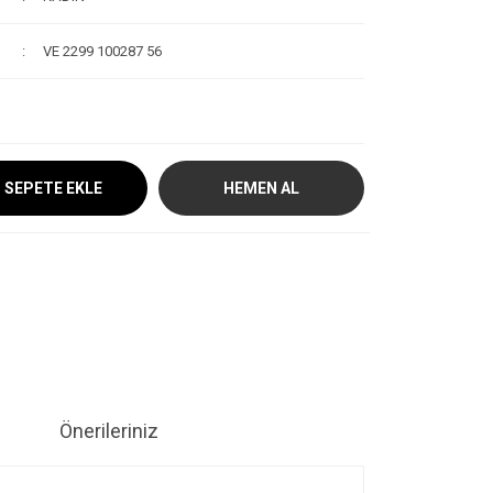
VE 2299 100287 56
SEPETE EKLE
HEMEN AL
Önerileriniz