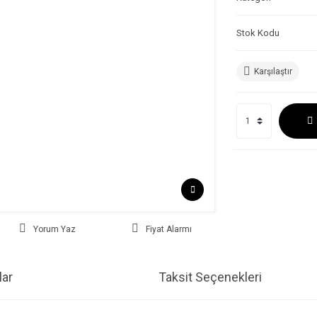
Stok Kodu
Karşılaştır
Yorum Yaz
Fiyat Alarmı
ar
Taksit Seçenekleri