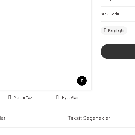
Stok Kodu
Karşılaştır
Yorum Yaz
Fiyat Alarmı
ar
Taksit Seçenekleri